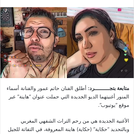
متابعة بتجــــــــــرد:
أطلق الفنان حاتم عمور والفنانة أسماء
المنور أغنيتهما الديو الجديدة التي حملت عنوان “هاينة” عبر
موقع “يوتيوب”.
الأغنية الجديدة هي من رحم التراث الشفهي المغربي
وبالتحديد “حجّاية” (حكاية) هاينة المعروفة، في التفاتة للجيل