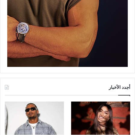
أجدد الأخبار