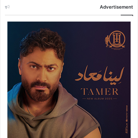
Advertisement