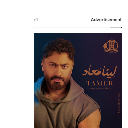
Advertisement