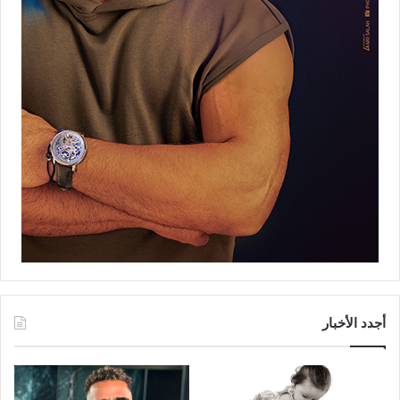
أجدد الأخبار