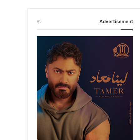
Advertisement