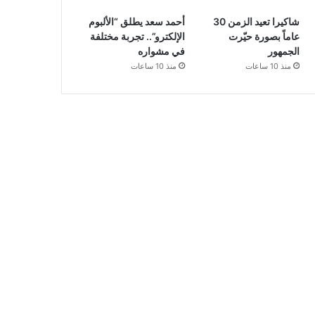
شاكيرا تعيد الزمن 30
أحمد سعد يطلق “الألبوم
عاماً بصورة حيّرت
الإلكترو”.. تجربة مختلفة
الجمهور
في مشواره
منذ 10 ساعات
منذ 10 ساعات