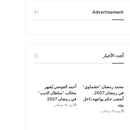
Advertisement
أجدد الأخبار
محمد رمضان “عشماوي”
أحمد العوضي يُشهر
في رمضان 2027..
مخالب “سلطان الديب”
أصعب حكم يواجهه داخل
في رمضان 2027
بيته
منذ 10 ساعات
منذ 10 ساعات