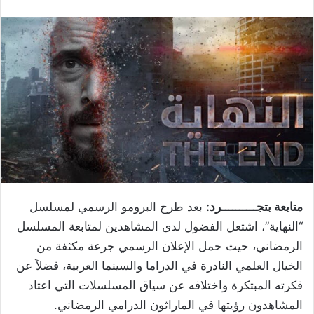
متابعة بتجــــــــــرد:
بعد طرح البرومو الرسمي لمسلسل
“النهاية”، اشتعل الفضول لدى المشاهدين لمتابعة المسلسل
الرمضاني، حيث حمل الإعلان الرسمي جرعة مكثفة من
الخيال العلمي النادرة في الدراما والسينما العربية، فضلاً عن
فكرته المبتكرة واختلافه عن سياق المسلسلات التي اعتاد
المشاهدون رؤيتها في الماراثون الدرامي الرمضاني.