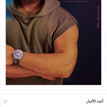
أجدد الأخبار