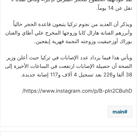
تقل عن 14 يوماً.
ويذكر أن العديد من نجوم تركيا يتبعون قاعدة الحجر حالياً
وأبرزهم الفنانة هازال كايا وزوجها المخرج علي أطاي والفنان
بوراك أوزجيفيت وزوجته النجمة فهرية إيفجين.
ويأتي هذا فيما يزداد عدد الإصابات في تركيا حيث أعلن وزير
الصحة أن حصيلة الإصابات ارتفعت في الساعات الأخيرة إلى
38 ألفا و226 بعد تسجيل 4 آلاف و117 إصابة جديدة.
https://www.instagram.com/p/B-pln2CBuhD/
main