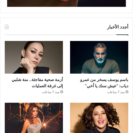
أجدد الأخبار
باسم يوسف يسخر من عمرو
أزمة صحية مفاجئة.. منة شلبي
دياب: “عيش سنك يا أخي”
إلى غرفة العمليات
منذ 7 ساعات
منذ 7 ساعات