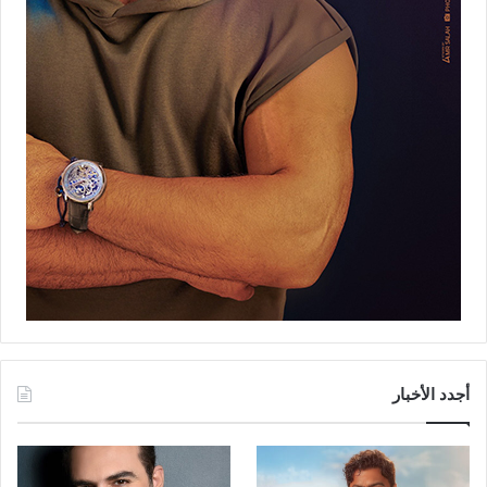
أجدد الأخبار