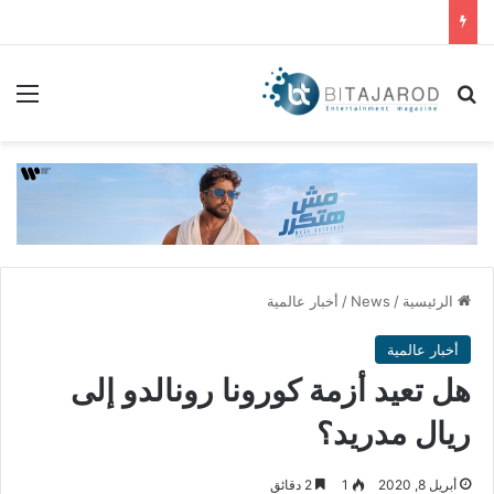
بحث عن
الق
الرئيسية
/
News
/
أخبار عالمية
أخبار عالمية
هل تعيد أزمة كورونا رونالدو إلى
ريال مدريد؟
أبريل 8, 2020
1
2 دقائق