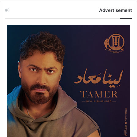
Advertisement