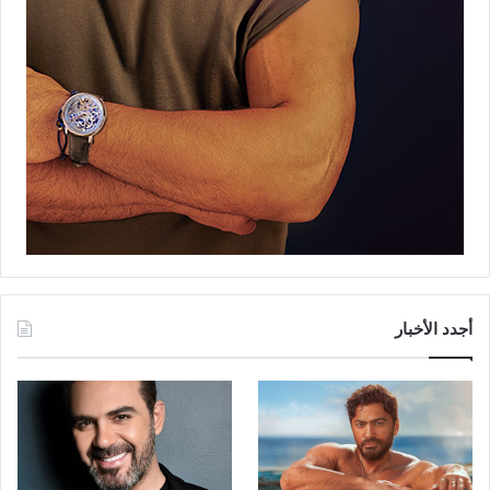
أجدد الأخبار