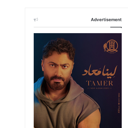
Advertisement