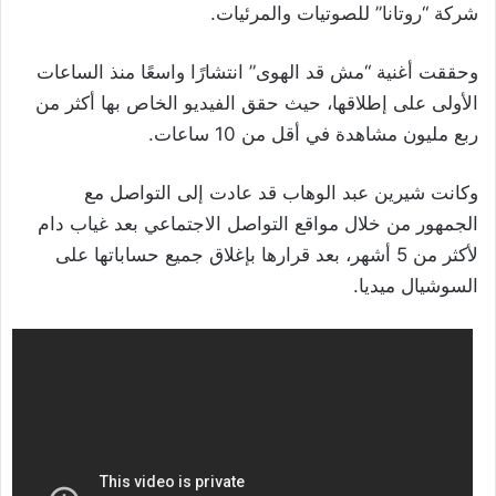
شركة “روتانا” للصوتيات والمرئيات.
وحققت أغنية “مش قد الهوى” انتشارًا واسعًا منذ الساعات
الأولى على إطلاقها، حيث حقق الفيديو الخاص بها أكثر من
ربع مليون مشاهدة في أقل من 10 ساعات.
وكانت شيرين عبد الوهاب قد عادت إلى التواصل مع
الجمهور من خلال مواقع التواصل الاجتماعي بعد غياب دام
لأكثر من 5 أشهر، بعد قرارها بإغلاق جميع حساباتها على
السوشيال ميديا.