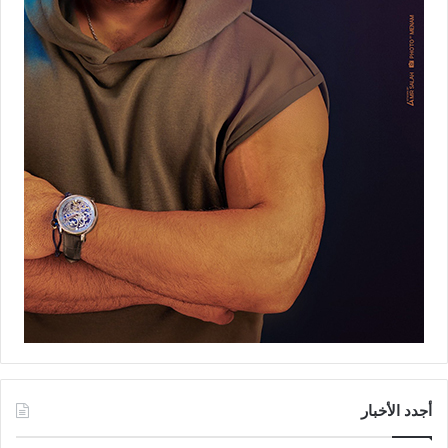
أجدد الأخبار