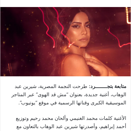
متابعة بتجــــــــرد:
طرحت النجمة المصرية، شيرين عبد
الوهاب، أغنية جديدة، بعنوان “مش قد الهوى” عبر المتاجر
الموسيقية الكبرى وقناتها الرسمية في موقع “يوتيوب”.
الأغنية كلمات محمد الغنيمي وألحان محمد رحيم وتوزيع
أحمد إبراهيم، وأصدرتها شيرين عبد الوهاب بالتعاون مع