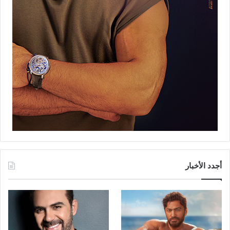
أجدد الأخبار