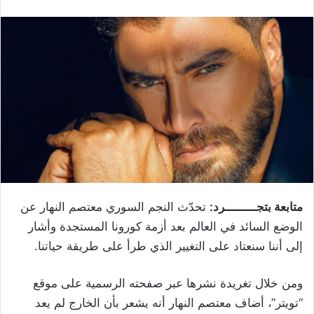
متابعة بتجـــــــــرد:
تحدّث النجم السوري معتصم النهار عن
الوضع السائد في العالم بعد أزمة كورونا المستجدة وأشار
إلى أننا سنعتاد على التغيير الذي طرأ على طريقة حياتنا.
ومن خلال تغريدة نشرها عبر صفحته الرسمية على موقع
“تويتر”، أضاف معتصم النهار أنه يشعر بأن الخارج لم يعد