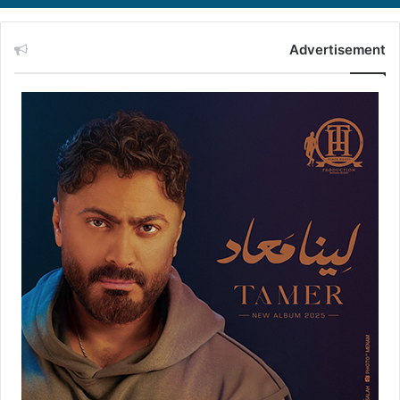
Advertisement