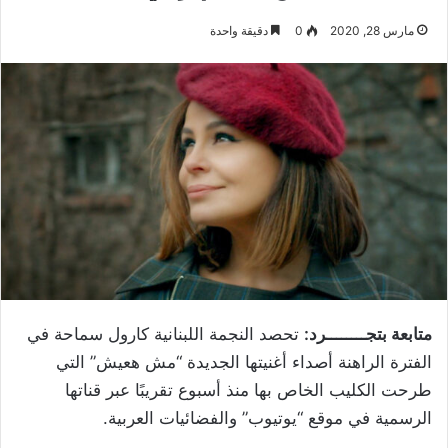
مارس 28, 2020
0
دقيقة واحدة
متابعة بتجــــــــرد:
تحصد النجمة اللبنانية كارول سماحة في
الفترة الراهنة أصداء أغنيتها الجديدة “مش هعيش” التي
طرحت الكليب الخاص بها منذ أسبوع تقريبًا عبر قناتها
الرسمية في موقع “يوتيوب” والفضائيات العربية.