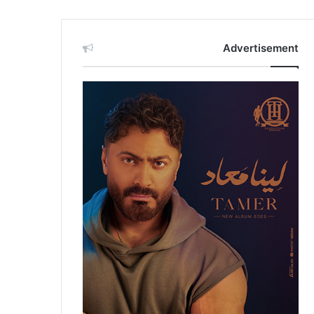
Advertisement