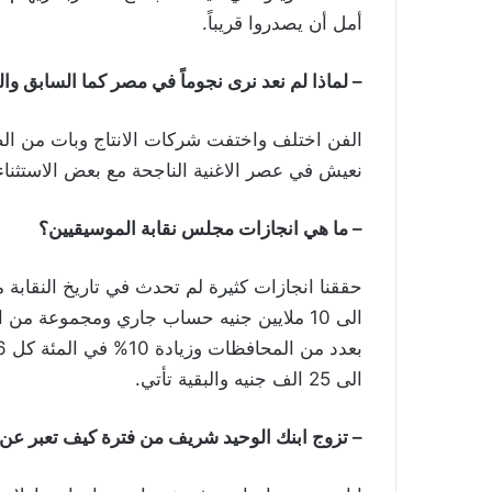
أمل أن يصدروا قريباً.
– لماذا لم نعد نرى نجوماً في مصر كما السابق و
الفن اختلف واختفت شركات الانتاج وبات من الصعب 
نعيش في عصر الاغنية الناجحة مع بعض الاستثناء
– ما هي انجازات مجلس نقابة الموسيقيين؟
الى 10 ملايين جنيه حساب جاري ومجموعة م
الى 25 الف جنيه والبقية تأتي.
– تزوج ابنك الوحيد شريف من فترة كيف تعبر عن