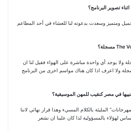
ثناء تصوير البرنامج؟
ميل ومتميز وسعدت بدعوته لنا للعشاء في أحد المطاعم
ة ولا يوجد أي واحدة مباشرة على الهواء فقيل لنا ان
سجلة ولا اعرف اذا كان هناك مواسم اخرى من البرنامج
غنييها في مصر كنقيب للمهن الموسيقية؟
جانات” المليئة بالكلام المسيء وهذا قرار نهائي لاننا
ساس لهؤلاء بالمسؤولية لذا كان علينا ان نشعر