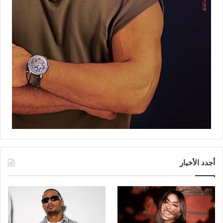
أجدد الأخبار