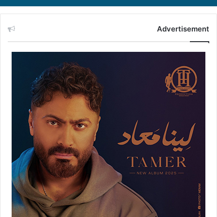
Advertisement