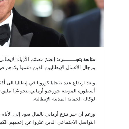
متابعة بتجـــــــــرد:
إنضمّ مصمّم الأزياء الإيطالي
ورجال الأعمال الإيطاليين الذين دعموا بلادهم 
أسطورة الم
لوكالة الحماية المدنية الإيطالية.
ورغم أن خبر تبرّع أرماني بالمال يعود إلى الأيام ال
التواصل الاجتماعي الذين عبّروا عن إعجبهم الكبي