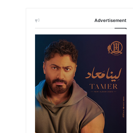
Advertisement