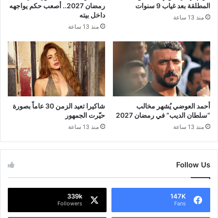
المطلقة بعد غياب 9 سنوات
رمضان 2027.. أصعب حكم يواجهه
داخل بيته
منذ 13 ساعة
منذ 13 ساعة
أحمد العوضي يُشهر مخالب
شاكيرا تعيد الزمن 30 عاماً بصورة
“سلطان الديب” في رمضان 2027
حيّرت الجمهور
منذ 13 ساعة
منذ 13 ساعة
Follow Us
339k
147K
Followers
Fans