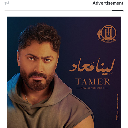
Advertisement