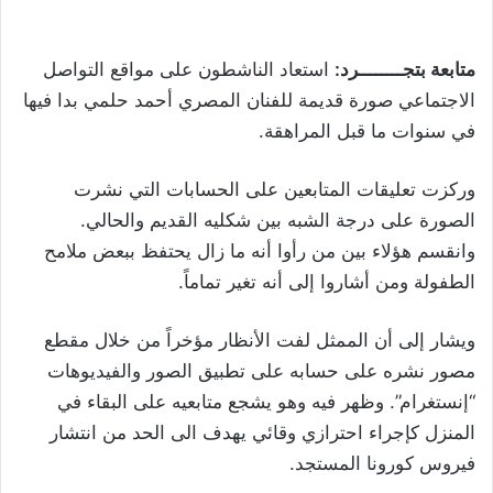
متابعة بتجــــــــرد:
استعاد الناشطون على مواقع التواصل
الاجتماعي صورة قديمة للفنان المصري أحمد حلمي بدا فيها
في سنوات ما قبل المراهقة.
وركزت تعليقات المتابعين على الحسابات التي نشرت
الصورة على درجة الشبه بين شكليه القديم والحالي.
وانقسم هؤلاء بين من رأوا أنه ما زال يحتفظ ببعض ملامح
الطفولة ومن أشاروا إلى أنه تغير تماماً.
ويشار إلى أن الممثل لفت الأنظار مؤخراً من خلال مقطع
مصور نشره على حسابه على تطبيق الصور والفيديوهات
“إنستغرام”. وظهر فيه وهو يشجع متابعيه على البقاء في
المنزل كإجراء احترازي وقائي يهدف الى الحد من انتشار
فيروس كورونا المستجد.