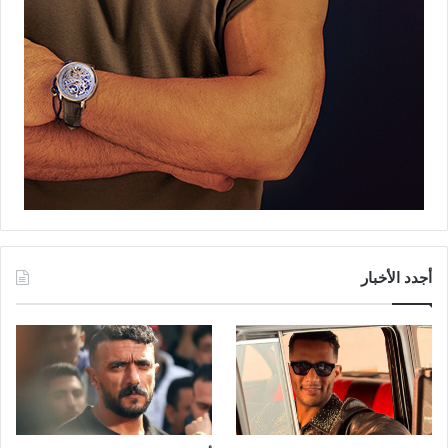
أجدد الأخبار