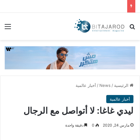
بحث عن
الق
الرئيسية
/
News
/
أخبار عالمية
أخبار عالمية
ليدي غاغا: لا أتواصل مع الرجال
مارس 24, 2020
0
دقيقة واحدة