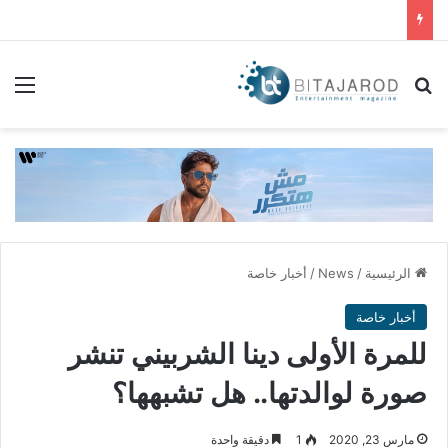
بحث عن
الق
الرئيسية
/
News
/
أخبار خاصة
أخبار خاصة
للمرة الأولى دينا الشربيني تنشر
صورة لوالدتها.. هل تشبهها؟
مارس 23, 2020
1
دقيقة واحدة