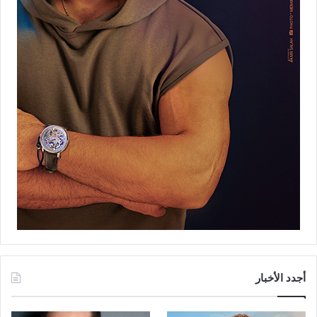
أجدد الأخبار