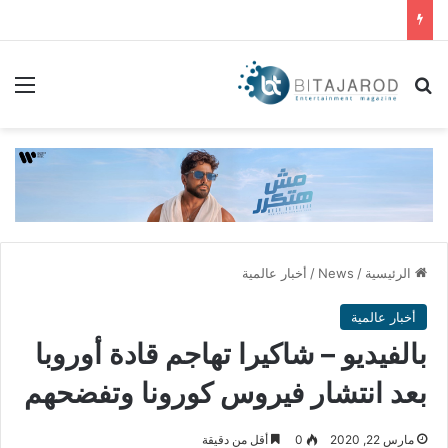
بحث عن
الق
الرئيسية
/
News
/
أخبار عالمية
أخبار عالمية
بالفيديو – شاكيرا تهاجم قادة أوروبا
بعد انتشار فيروس كورونا وتفضحهم
مارس 22, 2020
0
أقل من دقيقة