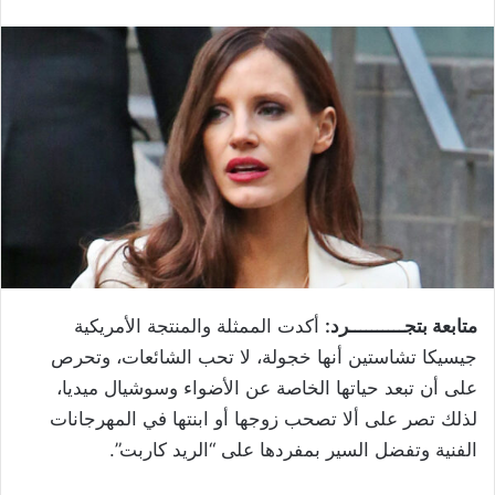
متابعة بتجــــــــــرد:
أكدت الممثلة والمنتجة الأمريكية
جيسيكا تشاستين أنها خجولة، لا تحب الشائعات، وتحرص
على أن تبعد حياتها الخاصة عن الأضواء وسوشيال ميديا،
لذلك تصر على ألا تصحب زوجها أو ابنتها في المهرجانات
الفنية وتفضل السير بمفردها على “الريد كاربت”.