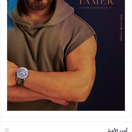
أجدد الأخبار