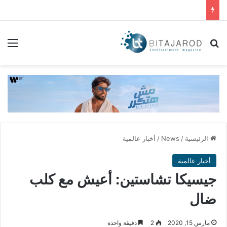
بحث عن
الق
الرئيسية
/
News
/
أخبار عالمية
أخبار عالمية
جيسيكا تشاستين: أعيش مع كلب
ضال
مارس 15, 2020
2
دقيقة واحدة