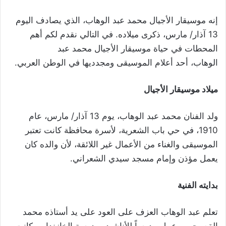
إنه موسيقار الأجيال محمد عبد الوهاب، الذي يصادف اليوم
13 آذار/ مارس، ذكرى ميلاده. في التالي نقدم لكم أهم
المحطات في حياة موسيقار الأجيال محمد عبد
الوهاب، أحد أعلام الموسيقى ومجدديها في الوطن العربي.
ميلاد موسيقار الأجيال
ولد الفنان محمد عبد الوهاب، يوم 13 آذار/ مارس، عام
1910، في حي باب الشعرية، لأسرة محافظة كانت تعتبر
الموسيقى والغناء من الأعمال غير اللائقة، لأن والده كان
يعمل مؤذن وإمام مسجد سيدي الشعراني.
بدايته الفنية
تعلم عبد الوهاب العزف على العود على يد أستاذه محمد