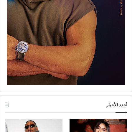
أجدد الأخبار