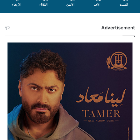
السبت
الأحد
الأثنين
الثلاثاء
الأربعاء
Advertisement