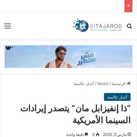
بحث عن
الق
الرئيسية
/
News
/
أخبار عالمية
أخبار عالمية
“ذا إنفيزابل مان” يتصدر إيرادات
السينما الأمريكية
مارس 2, 2020
0
دقيقة واحدة