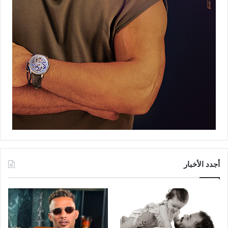
أجدد الأخبار