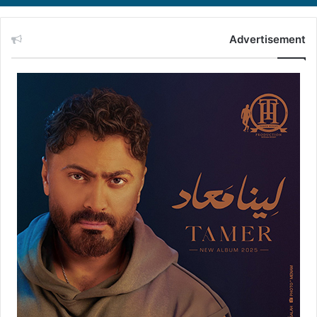
Advertisement