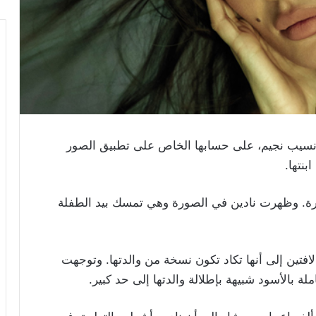
ن نسيب نجيم، على حسابها الخاص على تطبيق الصور
بنتها.
صغيرة. وظهرت نادين في الصورة وهي تمسك بيد الطفلة
لافتين إلى أنها تكاد تكون نسخة من والدتها. وتوجهت
لة بالأسود شبيهة بإطلالة والدتها إلى حد كبير.