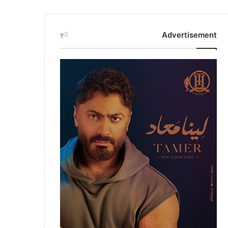
Advertisement