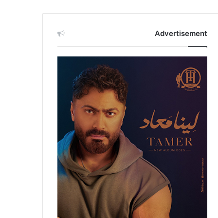
Advertisement