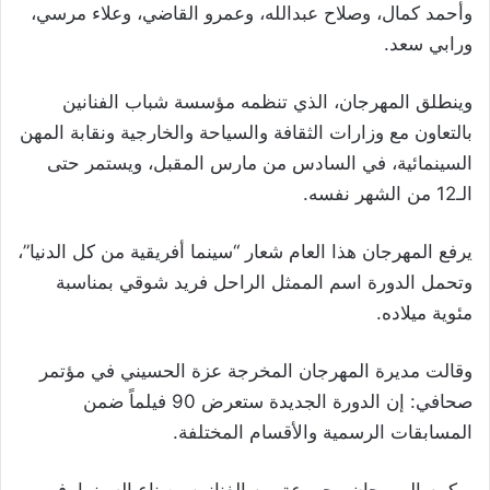
وأحمد كمال، وصلاح عبدالله، وعمرو القاضي، وعلاء مرسي،
ورابي سعد.
وينطلق المهرجان، الذي تنظمه مؤسسة شباب الفنانين
بالتعاون مع وزارات الثقافة والسياحة والخارجية ونقابة المهن
السينمائية، في السادس من مارس المقبل، ويستمر حتى
الـ12 من الشهر نفسه.
يرفع المهرجان هذا العام شعار “سينما أفريقية من كل الدنيا”،
وتحمل الدورة اسم الممثل الراحل فريد شوقي بمناسبة
مئوية ميلاده.
وقالت مديرة المهرجان المخرجة عزة الحسيني في مؤتمر
صحافي: إن الدورة الجديدة ستعرض 90 فيلماً ضمن
المسابقات الرسمية والأقسام المختلفة.