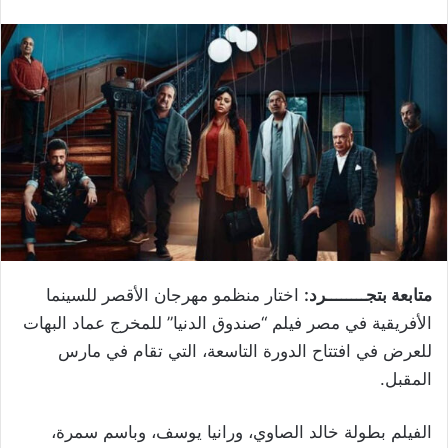
متابعة بتجــــــــرد:
اختار منظمو مهرجان الأقصر للسينما
الأفريقية في مصر فيلم “صندوق الدنيا” للمخرج عماد البهات
للعرض في افتتاح الدورة التاسعة، التي تقام في مارس
المقبل.
الفيلم بطولة خالد الصاوي، ورانيا يوسف، وباسم سمرة،