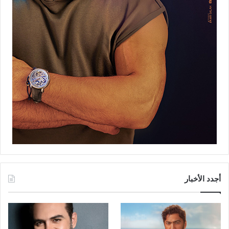
أجدد الأخبار