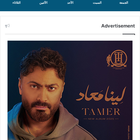
الجمعة
السبت
الأحد
الأثنين
الثلاثاء
Advertisement