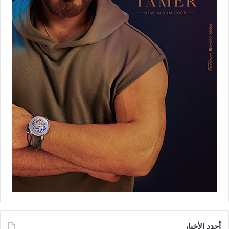
أجدد الأخبار