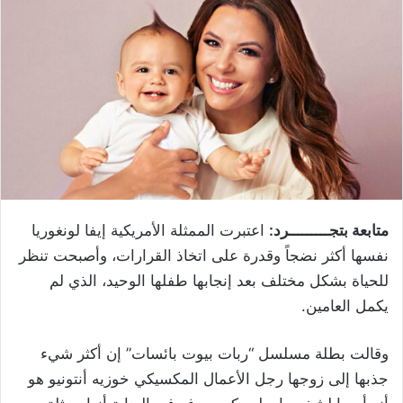
متابعة بتجـــــــــرد:
اعتبرت الممثلة الأمريكية إيفا لونغوريا
نفسها أكثر نضجاً وقدرة على اتخاذ القرارات، وأصبحت تنظر
للحياة بشكل مختلف بعد إنجابها طفلها الوحيد، الذي لم
يكمل العامين.
وقالت بطلة مسلسل “ربات بيوت بائسات” إن أكثر شيء
جذبها إلى زوجها رجل الأعمال المكسيكي خوزيه أنتونيو هو