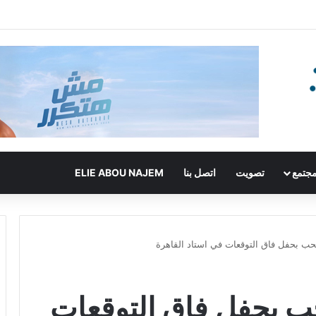
جتمع
تصويت
اتصل بنا
ELIE ABOU NAJEM
حب بحفل فاق التوقعات في استاد القاهرة
ب بحفل فاق التوقعات