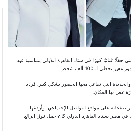
فلًا غنائيًا كبيرًا في ستاد القاهرة الدّولي بمناسبة عيد
والجديدة التي تفاعل معها الحضور بشكل كبير، فردد
ة غص بها المكان.
ر صفحاته على مواقع التواصل الإجتماعي، وأرفقها
في مصر بستاد القاهره الدولي كان حفل فوق الرائع