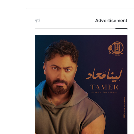
Advertisement