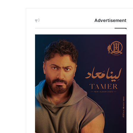
Advertisement