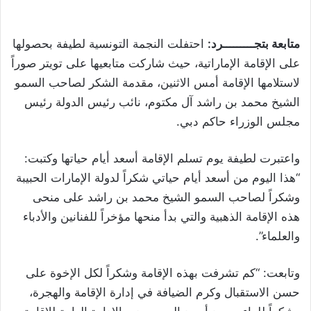
متابعة بتجـــــــــرد:
احتفلت النجمة التونسية لطيفة بحصولها
على الإقامة الإماراتية، حيث شاركت متابعيها على تويتر صوراً
لاستلامها الإقامة أمس الاثنين، مقدمة الشكر لصاحب السمو
الشيخ محمد بن راشد آل مكتوم، نائب رئيس الدولة رئيس
مجلس الوزراء حاكم دبي.
واعتبرت لطيفة يوم تسلم الإقامة أسعد أيام حياتها وكتبت:
“هذا اليوم من أسعد أيام حياتي شكراً لدولة الإمارات الحبيبة
وشكراً لصاحب السمو الشيخ محمد بن راشد على منحى
هذه الإقامة الذهبية والتي بدأ منحها مؤخراً للفنانين والأدباء
والعلماء”.
وتابعت: “كم تشرفت بهذه الإقامة وشكراً لكل الإخوة على
حسن الاستقبال وكرم الضيافة في إدارة الإقامة والهجرة،