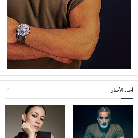
أجدد الأخبار