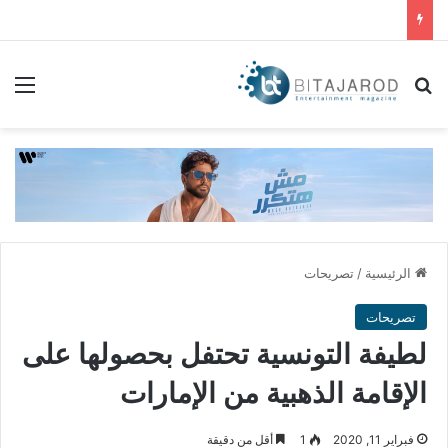
بحث عن
الق
الرئيسية
/
تصريحات
تصريحات
لطيفة التونسية تحتفل بحصولها على
الإقامة الذهبية من الإمارات
فبراير 11, 2020
1
أقل من دقيقة