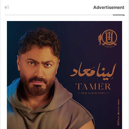
Advertisement