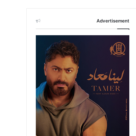
Advertisement