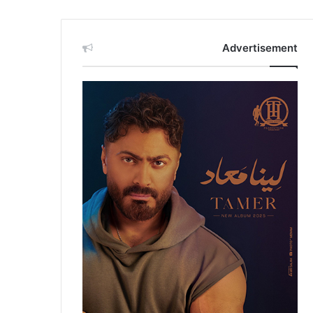
Advertisement