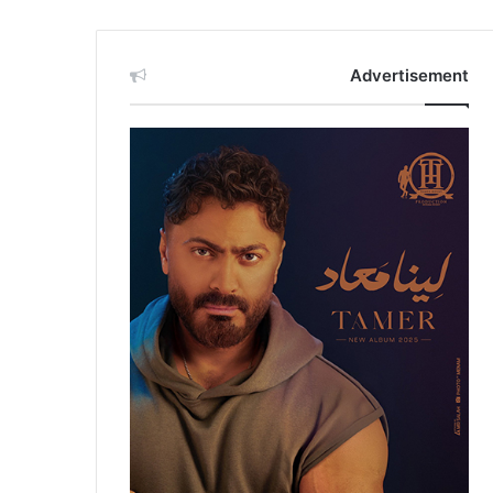
Advertisement