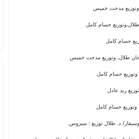
 وتوزيع مدحت خميس
طلال،وتوزيع حسام كامل
يع حسام كامل
حان طلال، وتوزيع مدحت خميس
 وتوزيع حسام كامل
وزيع زيد عادل
 وتوزيع حسام كامل
وسيقار/ د. طلال توزيع : سيروس.