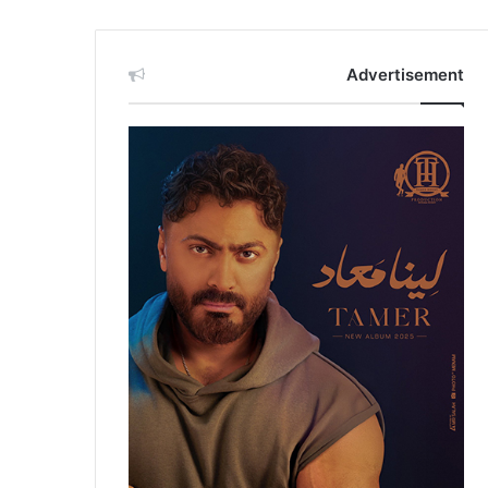
Advertisement