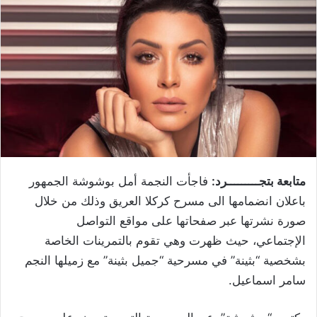
متابعة بتجـــــــــرد:
فاجأت النجمة أمل بوشوشة الجمهور
باعلان انضمامها الى مسرح كركلا العريق وذلك من خلال
صورة نشرتها عبر صفحاتها على مواقع التواصل
الإجتماعي، حيث ظهرت وهي تقوم بالتمرينات الخاصة
بشخصية “بثينة” في مسرحية “جميل بثينة” مع زميلها النجم
سامر اسماعيل.