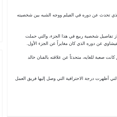
، الذي تحدث عن دوره في الفيلم ووجه الشبه بين شخصيته
از تفاصيل شخصية ربيع في هذا الجزء، والتي حملت
لفيشاوي عن دوره الذي كان مغايراً عن الجزء الأول.
نت صعبة للغايه، متحدثاً عن علاقته بالفنان خالد
لتي أظهرت درجة الاحترافية التي وصل إليها فريق العمل