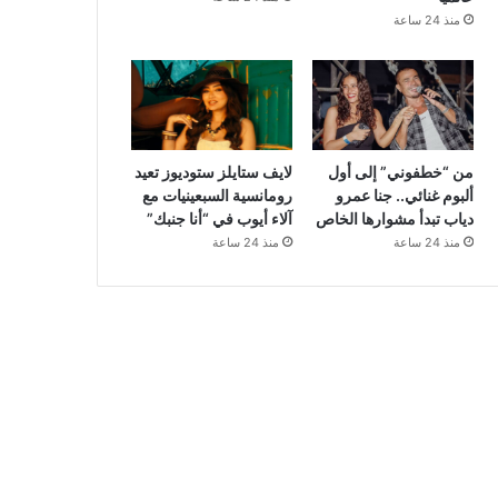
منذ 24 ساعة
من “خطفوني” إلى أول
لايف ستايلز ستوديوز تعيد
ألبوم غنائي.. جنا عمرو
رومانسية السبعينيات مع
دياب تبدأ مشوارها الخاص
آلاء أيوب في “أنا جنبك”
منذ 24 ساعة
منذ 24 ساعة