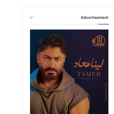
Advertisement