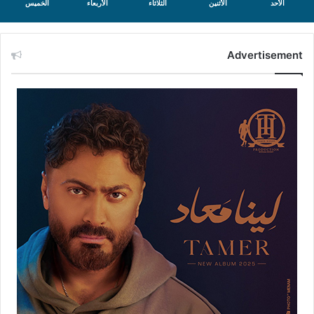
الأحد
الأثنين
الثلاثاء
الأربعاء
الخميس
Advertisement