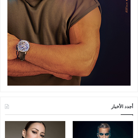
أجدد الأخبار