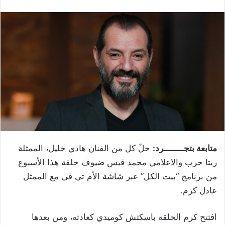
متابعة بتجــــــــرد:
حلّ كل من الفنان هادي خليل، الممثلة
ريتا حرب والاعلامي محمد قيس ضيوف حلقة هذا الأسبوع
من برنامج “بيت الكل” عبر شاشة الأم تي في مع الممثل
عادل كرم.
افتتح كرم الحلقة باسكتش كوميدي كعادته، ومن بعدها