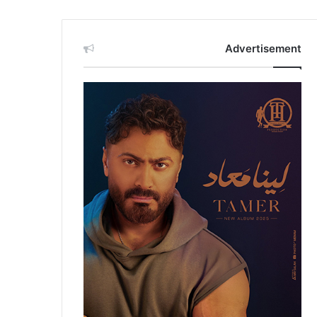
Advertisement