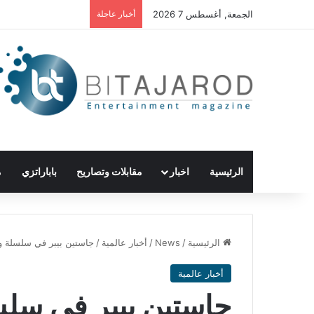
الجمعة, أغسطس 7 2026
أخبار عاجلة
الرئيسية
اخبار
مقابلات وتصاريح
باباراتزي
م
الرئيسية
/
News
/
أخبار عالمية
/
جاستين بيبر في سلسلة وث
أخبار عالمية
جاستين بيبر في سلسل