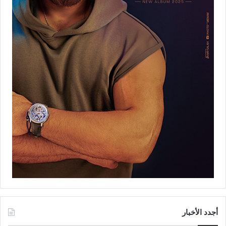
أجدد الأخبار