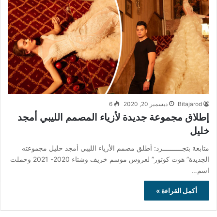
Bitajarod
ديسمبر 20, 2020
6
إطلاق مجموعة جديدة لأزياء المصمم الليبي أمجد
خليل
متابعة بتجــــــــــرد: أطلق مصمم الأزياء الليبي أمجد خليل مجموعته
الجديدة” هوت كوتور” لعروس موسم خريف وشتاء 2020- 2021 وحملت
اسم…
أكمل القراءة »