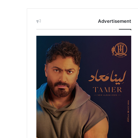
Advertisement