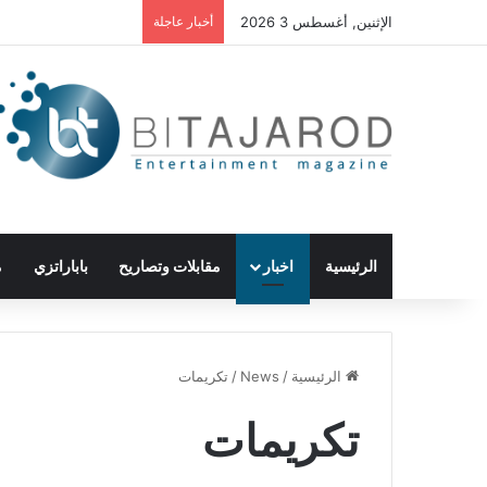
الإثنين, أغسطس 3 2026
أخبار عاجلة
الرئيسية
اخبار
مقابلات وتصاريح
باباراتزي
م
الرئيسية
/
News
/
تكريمات
تكريمات