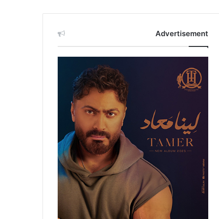
Advertisement