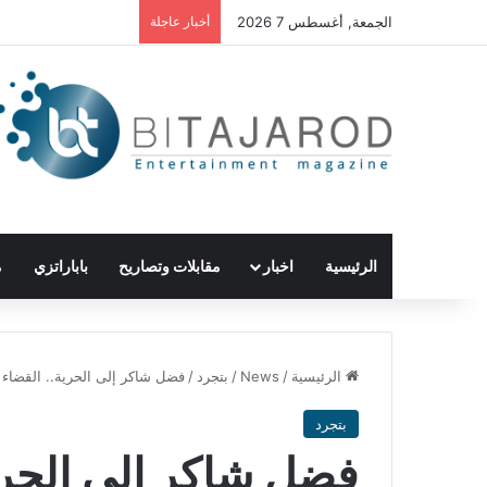
الجمعة, أغسطس 7 2026
أخبار عاجلة
الرئيسية
اخبار
مقابلات وتصاريح
باباراتزي
م
الرئيسية
/
News
/
بتجرد
/
فضل شاكر إلى الحرية.. القضاء ا
بتجرد
فضل شاكر إلى الحرية