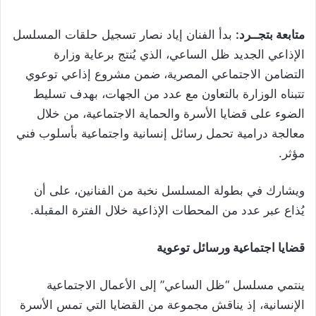
متابعة بتجــرد:
بدأ الفنان إياد نصار تسجيل حلقات المسلسل
الإذاعي الجديد ظل الساعي، الذي يُنتج برعاية وزارة
التضامن الاجتماعي المصرية، ضمن مشروع إذاعي توعوي
تتبناه الوزارة بالتعاون مع عدد من الجهات، بهدف تسليط
الضوء على قضايا الأسرة والحماية الاجتماعية، من خلال
معالجة درامية تحمل رسائل إنسانية واجتماعية بأسلوب فني
مؤثر.
ويشارك في بطولة المسلسل نخبة من الفنانين، على أن
يُذاع عبر عدد من المحطات الإذاعية خلال الفترة المقبلة.
قضايا اجتماعية ورسائل توعوية
ينتمي مسلسل “ظل الساعي” إلى الأعمال الاجتماعية
الإنسانية، إذ يناقش مجموعة من القضايا التي تمس الأسرة