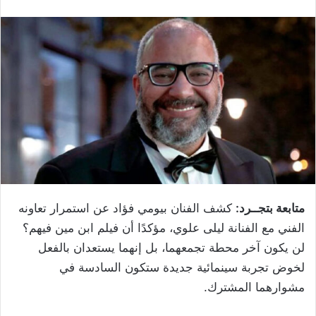
متابعة بتجــرد:
كشف الفنان بيومي فؤاد عن استمرار تعاونه
الفني مع الفنانة ليلى علوي، مؤكدًا أن فيلم ابن مين فيهم؟
لن يكون آخر محطة تجمعهما، بل إنهما يستعدان بالفعل
لخوض تجربة سينمائية جديدة ستكون السادسة في
مشوارهما المشترك.