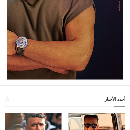
أجدد الأخبار