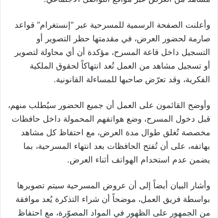
وأعلنت الصفحة الرسمية للمسرحية عبر “إنستغرام” قواعد
صارمة لحضور العرض، في مقدمتها حظر التصوير أو
التسجيل داخل قاعة المسرح، مؤكدة أن أي محاولة لتصوير
أو تسجيل مشاهد من العمل تُعد انتهاكاً لحقوق الملكية
الفكرية، وقد تعرّض صاحبها للمساءلة القانونية.
وأوضح القائمون على العمل أن جميع الحضور سيُطلب منهم،
قبل دخول المسرح، وضع هواتفهم المحمولة داخل حافظات
مخصصة تُغلق طوال مدة العرض، مع احتفاظ كل مشاهد
بهاتفه، على أن تُفتح الحافظات بعد انتهاء المسرحية، بما
يضمن عدم استخدام الهواتف أثناء العرض.
وأشار البيان أيضاً إلى أن عروض المسرحية سيتم تصويرها
بواسطة فريق العمل، موضحاً أن شراء التذكرة يُعد موافقة
من الجمهور على الظهور في المواد المصوّرة، مع احتفاظ