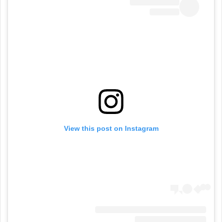
View this post on Instagram