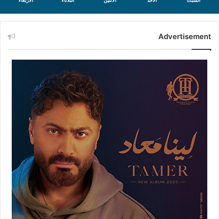
السبت
الأحد
الأثنين
الثلاثاء
الأربعاء
Advertisement