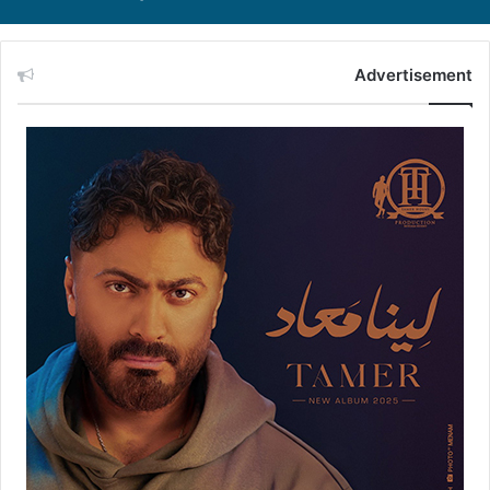
Advertisement