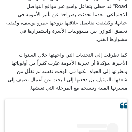
Road” قد حظي بتفاعل واسع عبر مواقع التواصل
الاجتماعي، بعدما تحدثت بصراحة عن تأثير الأمومة في
حياتها، وكشفت تفاصيل علاقتها بزوجها عمرو يوسف، وكيفية
تحقيق التوازن بين مسؤوليات الأسرة واستمرارها في
مشوارها الفني.
كما تطرقت إلى التحديات التي واجهتها خلال السنوات
الأخيرة، مؤكدةً أن تجربة الأمومة غيّرت كثيراً من أولوياتها
ونظرتها إلى الحياة، لكنها في الوقت نفسه لم تقلّل من
شغفها بالتمثيل، بل دفعتها إلى البحث عن أعمال تضيف إلى
مسيرتها الفنية وتنسجم مع المرحلة التي تعيشها.