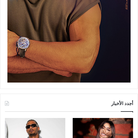
أجدد الأخبار