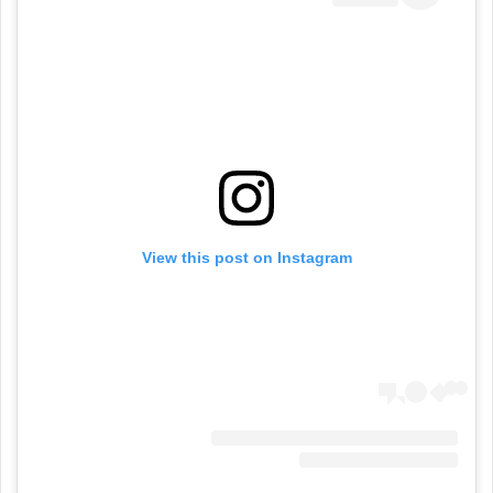
View this post on Instagram