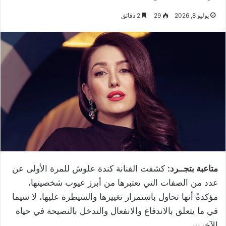
يوليو 8, 2026
29
2 دقائق
متاعبة بتجــرد:
كشفت الفنانة كندة علوش للمرة الأولى عن
عدد من الصفات التي تعتبرها من أبرز عيوب شخصيتها،
مؤكدةً أنها تحاول باستمرار تغييرها والسيطرة عليها، لا سيما
في ما يتعلق بالاندفاع والانفعال والتدخل بالنصيحة في حياة
الآخرين.