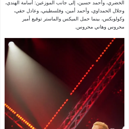
الخضري، وأحمد حسين، إلى جانب الموزعين: أسامة الهندي،
وجلال الحمداوي، وأحمد أمين، وفلسطيني، وعادل حقي،
وكولوبكس، بينما حمل الميكس والماستر توقيع أمير
محروس وهاني محروس.